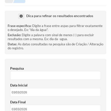
Dica para refinar os resultados encontrados
Frase específica:
Digite a frase entre aspas para filtrar exatamente
o desejado. Ex: "dia da água".
Exclusão:
Digite a palavra com sinal de menos (-) para excluir
resultados com a mesma. Ex: dia da -agua.
Datas:
As datas consultadas na pesquisa são de Criação / Alteração
do registro.
Pesquisa
Data Inicial
Data Final