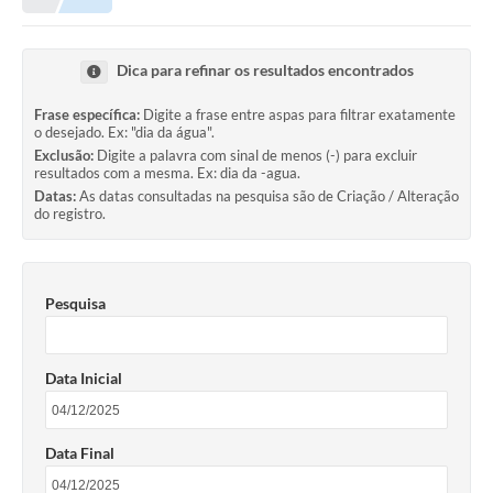
Dica para refinar os resultados encontrados
Frase específica:
Digite a frase entre aspas para filtrar exatamente
o desejado. Ex: "dia da água".
Exclusão:
Digite a palavra com sinal de menos (-) para excluir
resultados com a mesma. Ex: dia da -agua.
Datas:
As datas consultadas na pesquisa são de Criação / Alteração
do registro.
Pesquisa
Data Inicial
Data Final