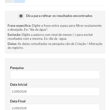
Dica para refinar os resultados encontrados
Frase específica:
Digite a frase entre aspas para filtrar exatamente
o desejado. Ex: "dia da água".
Exclusão:
Digite a palavra com sinal de menos (-) para excluir
resultados com a mesma. Ex: dia da -agua.
Datas:
As datas consultadas na pesquisa são de Criação / Alteração
do registro.
Pesquisa
Data Inicial
Data Final