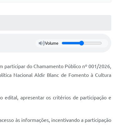
Volume
 em participar do Chamamento Público nº 001/2026,
lítica Nacional Aldir Blanc de Fomento à Cultura
 edital, apresentar os critérios de participação e
 acesso às informações, incentivando a participação