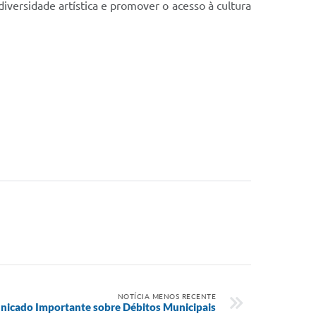
 diversidade artística e promover o acesso à cultura
NOTÍCIA MENOS RECENTE
icado Importante sobre Débitos Municipais