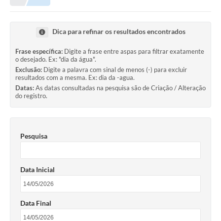
Dica para refinar os resultados encontrados
Frase específica:
Digite a frase entre aspas para filtrar exatamente
o desejado. Ex: "dia da água".
Exclusão:
Digite a palavra com sinal de menos (-) para excluir
resultados com a mesma. Ex: dia da -agua.
Datas:
As datas consultadas na pesquisa são de Criação / Alteração
do registro.
Pesquisa
Data Inicial
Data Final