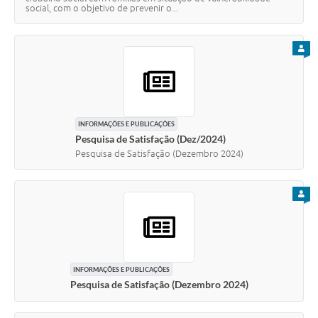
social, com o objetivo de prevenir o...
PARA
INFORMAÇÕES E PUBLICAÇÕES
Pesquisa de Satisfação (Dez/2024)
Pesquisa de Satisfação (Dezembro 2024)
PARA
INFORMAÇÕES E PUBLICAÇÕES
Pesquisa de Satisfação (Dezembro 2024)