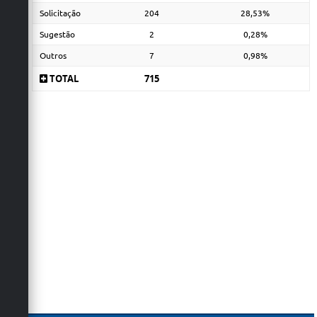
Solicitação
204
28,53%
Sugestão
2
0,28%
Outros
7
0,98%
TOTAL
715