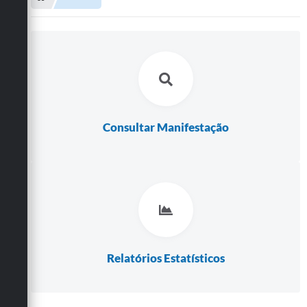
Consultar Manifestação
Relatórios Estatísticos