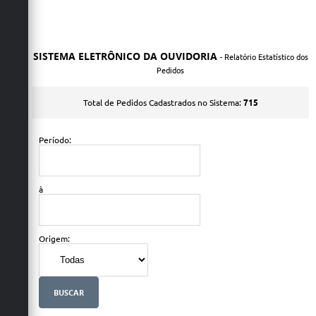
SISTEMA ELETRÔNICO DA OUVIDORIA
- Relatório Estatístico dos
Pedidos
715
Total de Pedidos Cadastrados no Sistema:
Período:
à
Origem: