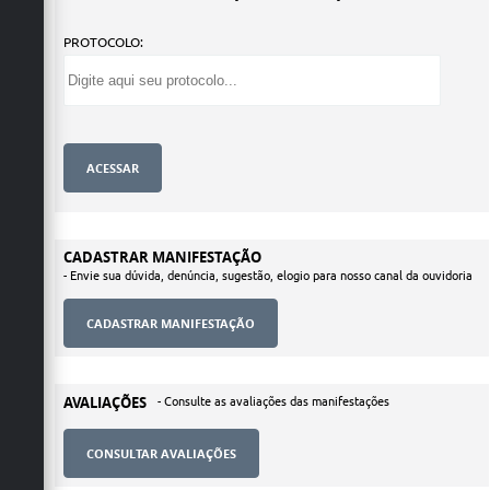
PROTOCOLO:
CADASTRAR MANIFESTAÇÃO
- Envie sua dúvida, denúncia, sugestão, elogio para nosso canal da ouvidoria
AVALIAÇÕES
- Consulte as avaliações das manifestações
CONSULTAR AVALIAÇÕES