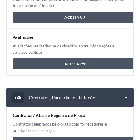
Informação ao Cidadão.
ACESSAR
Avaliações
Avaliações realizadas pelos cidadãos sobre informações e
serviços públicos.
ACESSAR
Contratos, Parcerias e Licitações
Contratos / Atas de Registro de Preço
Contratos celebrados pelo órgão com fornecedores e
prestadores de serviços.