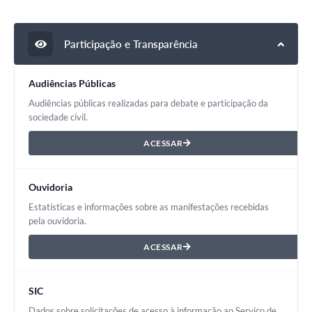
Participação e Transparência
Audiências Públicas
Audiências públicas realizadas para debate e participação da
sociedade civil.
ACESSAR
Ouvidoria
Estatísticas e informações sobre as manifestações recebidas
pela ouvidoria.
ACESSAR
SIC
Dados sobre solicitações de acesso à informação ao Serviço de