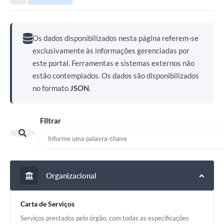
Os dados disponibilizados nesta página referem-se
exclusivamente às informações gerenciadas por
este portal. Ferramentas e sistemas externos não
estão contemplados. Os dados são disponibilizados
no formato
JSON
.
Filtrar
Organizacional
Carta de Serviços
Serviços prestados pelo órgão, com todas as especificações