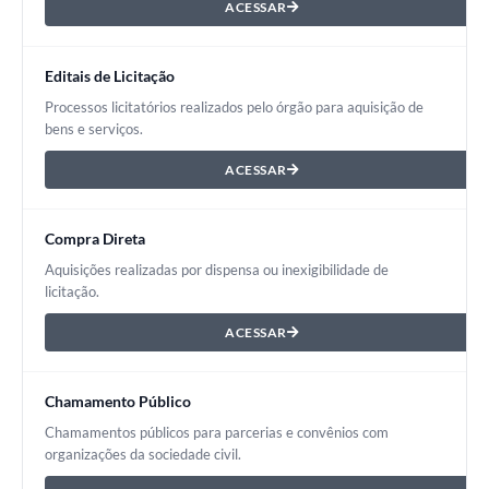
ACESSAR
Editais de Licitação
Processos licitatórios realizados pelo órgão para aquisição de
bens e serviços.
ACESSAR
Compra Direta
Aquisições realizadas por dispensa ou inexigibilidade de
licitação.
ACESSAR
Chamamento Público
Chamamentos públicos para parcerias e convênios com
organizações da sociedade civil.