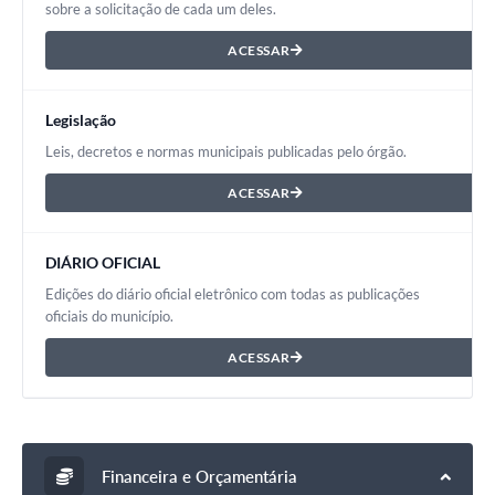
sobre a solicitação de cada um deles.
ACESSAR
Legislação
Leis, decretos e normas municipais publicadas pelo órgão.
ACESSAR
DIÁRIO OFICIAL
Edições do diário oficial eletrônico com todas as publicações
oficiais do município.
ACESSAR
Financeira e Orçamentária