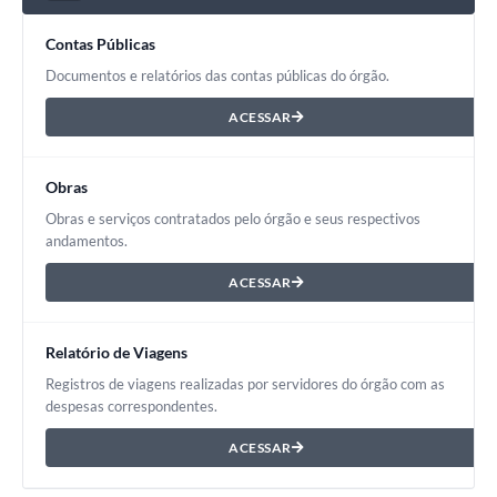
Contas Públicas
Documentos e relatórios das contas públicas do órgão.
ACESSAR
Obras
Obras e serviços contratados pelo órgão e seus respectivos
andamentos.
ACESSAR
Relatório de Viagens
Registros de viagens realizadas por servidores do órgão com as
despesas correspondentes.
ACESSAR