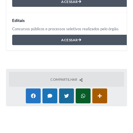
ACESSAR
Editais
Concursos públicos e processos seletivos realizados pelo órgão.
ACESSAR
COMPARTILHAR