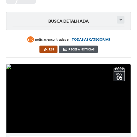
BUSCA DETALHADA
notícias encontradas em
TODAS AS CATEGORIAS
640
RSS
RECEBA NOTÍCIAS
AGO
06