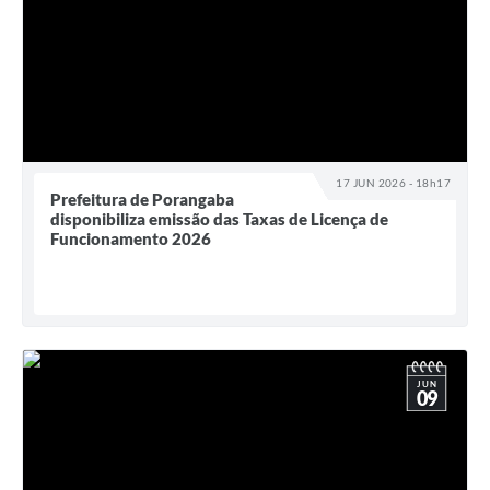
17 JUN 2026 - 18h17
Prefeitura de Porangaba
disponibiliza emissão das Taxas de Licença de
Funcionamento 2026
JUN
09