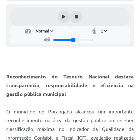
Reconhecimento do Tesouro Nacional destaca
transparência, responsabilidade e eficiência na
gestão pública municipal
O município de Porangaba alcançou um importante
reconhecimento na área da gestão pública ao receber
classificação máxima no Indicador da Qualidade da
Informação Contábil e Fiscal (ICF), avaliação realizada