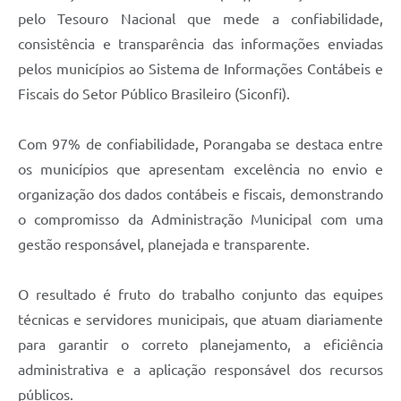
pelo Tesouro Nacional que mede a confiabilidade,
consistência e transparência das informações enviadas
pelos municípios ao Sistema de Informações Contábeis e
Fiscais do Setor Público Brasileiro (Siconfi).
Com 97% de confiabilidade, Porangaba se destaca entre
os municípios que apresentam excelência no envio e
organização dos dados contábeis e fiscais, demonstrando
o compromisso da Administração Municipal com uma
gestão responsável, planejada e transparente.
O resultado é fruto do trabalho conjunto das equipes
técnicas e servidores municipais, que atuam diariamente
para garantir o correto planejamento, a eficiência
administrativa e a aplicação responsável dos recursos
públicos.