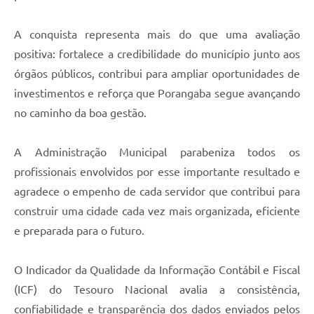
A conquista representa mais do que uma avaliação
positiva: fortalece a credibilidade do município junto aos
órgãos públicos, contribui para ampliar oportunidades de
investimentos e reforça que Porangaba segue avançando
no caminho da boa gestão.
A Administração Municipal parabeniza todos os
profissionais envolvidos por esse importante resultado e
agradece o empenho de cada servidor que contribui para
construir uma cidade cada vez mais organizada, eficiente
e preparada para o futuro.
O Indicador da Qualidade da Informação Contábil e Fiscal
(ICF) do Tesouro Nacional avalia a consistência,
confiabilidade e transparência dos dados enviados pelos