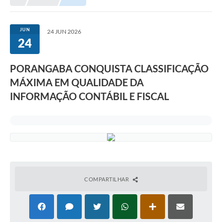
JUN
24 JUN 2026
24
PORANGABA CONQUISTA CLASSIFICAÇÃO
MÁXIMA EM QUALIDADE DA
INFORMAÇÃO CONTÁBIL E FISCAL
COMPARTILHAR