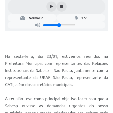
Na sexta-feira, dia 23/01, estivemos reunidos na
Prefeitura Municipal com representantes das Relações
Institucionais da Sabesp – São Paulo, juntamente com a
representante da URAE São Paulo, representante da
CATI, além dos secretários municipais.
A reunião teve como principal objetivo fazer com que a
Sabesp ouvisse as demandas urgentes do nosso
município, especialmente relacionadas aos bairros mais