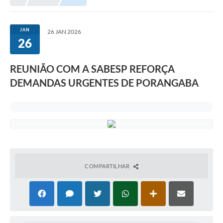
JAN
26 JAN 2026
26
REUNIÃO COM A SABESP REFORÇA
DEMANDAS URGENTES DE PORANGABA
COMPARTILHAR