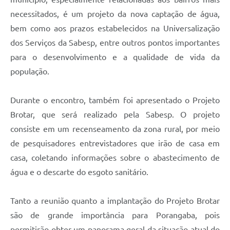
necessitados, é um projeto da nova captação de água,
bem como aos prazos estabelecidos na Universalização
dos Serviços da Sabesp, entre outros pontos importantes
para o desenvolvimento e a qualidade de vida da
população.
Durante o encontro, também foi apresentado o Projeto
Brotar, que será realizado pela Sabesp. O projeto
consiste em um recenseamento da zona rural, por meio
de pesquisadores entrevistadores que irão de casa em
casa, coletando informações sobre o abastecimento de
água e o descarte do esgoto sanitário.
Tanto a reunião quanto a implantação do Projeto Brotar
são de grande importância para Porangaba, pois
permitirão obter um panorama geral da situação atual do