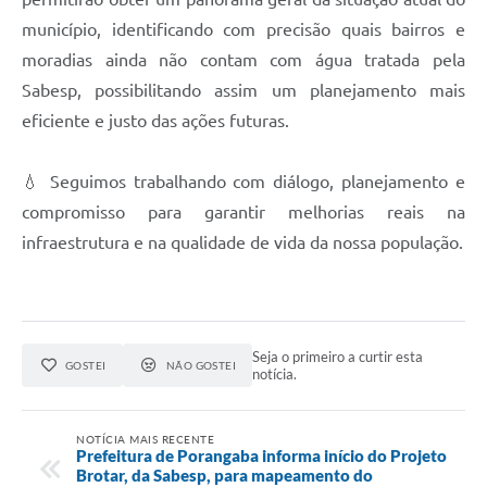
município, identificando com precisão quais bairros e
moradias ainda não contam com água tratada pela
Sabesp, possibilitando assim um planejamento mais
eficiente e justo das ações futuras.
💧 Seguimos trabalhando com diálogo, planejamento e
compromisso para garantir melhorias reais na
infraestrutura e na qualidade de vida da nossa população.
Seja o primeiro a curtir esta
GOSTEI
NÃO GOSTEI
notícia.
NOTÍCIA MAIS RECENTE
Prefeitura de Porangaba informa início do Projeto
Brotar, da Sabesp, para mapeamento do