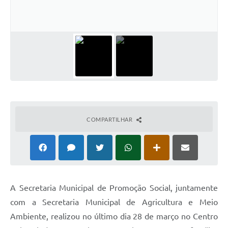
COMPARTILHAR
A Secretaria Municipal de Promoção Social, juntamente
com a Secretaria Municipal de Agricultura e Meio
Ambiente, realizou no último dia 28 de março no Centro