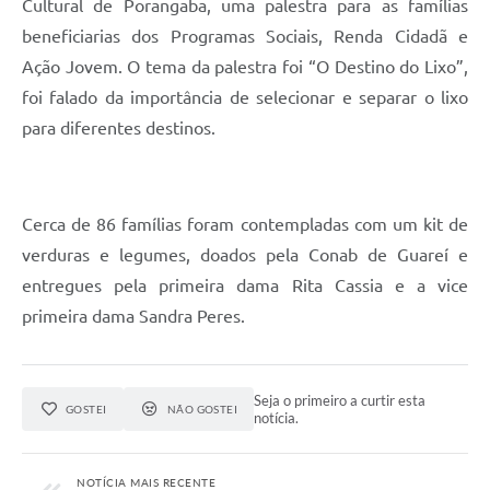
Cultural de Porangaba, uma palestra para as famílias
beneficiarias dos Programas Sociais, Renda Cidadã e
Ação Jovem. O tema da palestra foi “O Destino do Lixo”,
foi falado da importância de selecionar e separar o lixo
para diferentes destinos.
Cerca de 86 famílias foram contempladas com um kit de
verduras e legumes, doados pela Conab de Guareí e
entregues pela primeira dama Rita Cassia e a vice
primeira dama Sandra Peres.
Seja o primeiro a curtir esta
GOSTEI
NÃO GOSTEI
notícia.
NOTÍCIA MAIS RECENTE