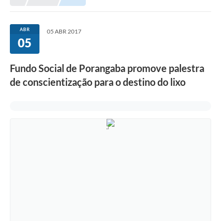
ABR
05 ABR 2017
05
Fundo Social de Porangaba promove palestra
de conscientização para o destino do lixo