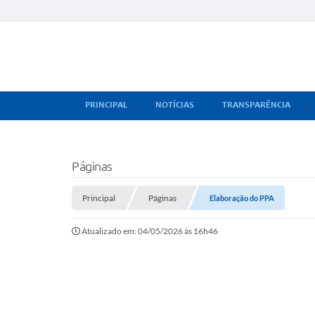
PRINCIPAL
NOTÍCIAS
TRANSPARÊNCIA
Páginas
Principal
Páginas
Elaboração do PPA
Atualizado em: 04/05/2026 às 16h46