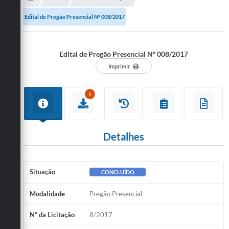
Edital de Pregão Presencial Nº 008/2017
Edital de Pregão Presencial Nº 008/2017
Imprimir
1
Detalhes
Situação
CONCLUÍDO
Modalidade
Pregão Presencial
Nº da Licitação
8/2017