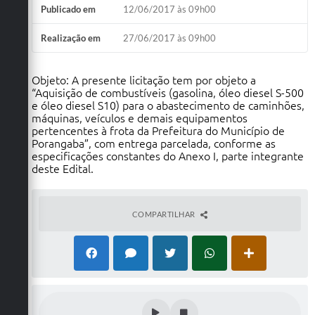
Publicado em
12/06/2017 às 09h00
Realização em
27/06/2017 às 09h00
Objeto: A presente licitação tem por objeto a
“Aquisição de combustíveis (gasolina, óleo diesel S-500
e óleo diesel S10) para o abastecimento de caminhões,
máquinas, veículos e demais equipamentos
pertencentes à frota da Prefeitura do Município de
Porangaba”, com entrega parcelada, conforme as
especificações constantes do Anexo I, parte integrante
deste Edital.
COMPARTILHAR