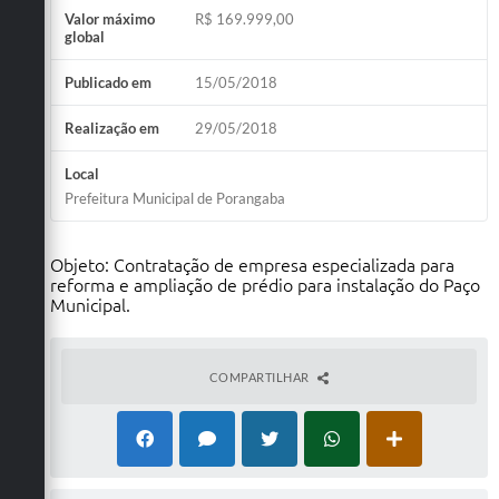
Valor máximo
R$ 169.999,00
global
Publicado em
15/05/2018
Realização em
29/05/2018
Local
Prefeitura Municipal de Porangaba
Objeto: Contratação de empresa especializada para
reforma e ampliação de prédio para instalação do Paço
Municipal.
COMPARTILHAR