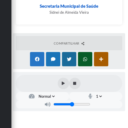
Secretaria Municipal de Saúde
Sidnei de Almeida Vieira
COMPARTILHAR