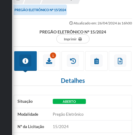
PREGÃO ELETRÔNICO Nº 15/2024
Atualizado em: 26/04/2024 às 16h00
PREGÃO ELETRÔNICO Nº 15/2024
Imprimir
1
Detalhes
Situação
ABERTO
Modalidade
Pregão Eletrônico
Nº da Licitação
15/2024