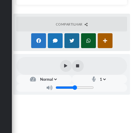
COMPARTILHAR