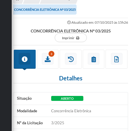
CONCORRÊNCIA ELETRÔNICA Nº 03/2025
Atualizado em: 07/10/2025 às 15h26
CONCORRÊNCIA ELETRÔNICA Nº 03/2025
Imprimir
3
Detalhes
Situação
ABERTO
Modalidade
Concorrência Eletrônica
Nº da Licitação
3/2025