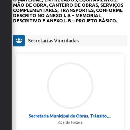
MÃO DE OBRA, CANTEIRO DE OBRAS, SERVIÇOS
COMPLEMENTARES, TRANSPORTES, CONFORME
DESCRITO NO ANEXO I. A – MEMORIAL
DESCRITIVO E ANEXO I. B – PROJETO BÁSICO.
Secretarias Vinculadas
Secretaria Municipal de Obras, Trânsito,...
Ricardo Fogaça