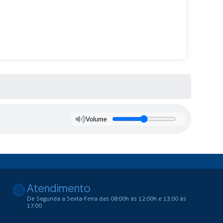
Volume
Atendimento
De Segunda a Sexta-Feira das 08:00h às 12:00h e 13:00 às
17:00