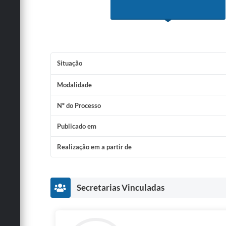
Situação
Modalidade
Nº do Processo
Publicado em
Realização em a partir de
Secretarias Vinculadas