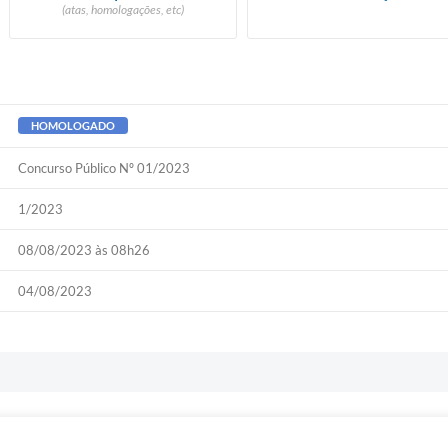
(atas, homologações, etc)
HOMOLOGADO
Concurso Público Nº 01/2023
1/2023
08/08/2023 às 08h26
04/08/2023