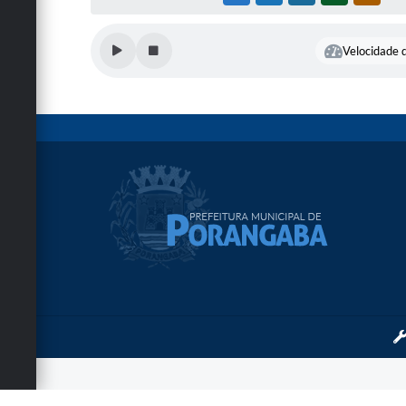
Velocidade d