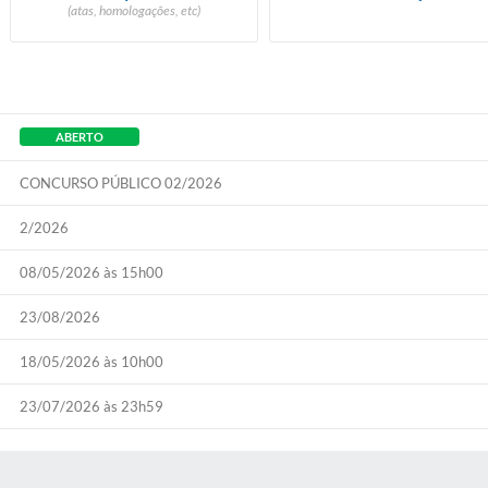
(atas, homologações, etc)
ABERTO
CONCURSO PÚBLICO 02/2026
2/2026
08/05/2026 às 15h00
23/08/2026
18/05/2026 às 10h00
23/07/2026 às 23h59
S MÍDIAS