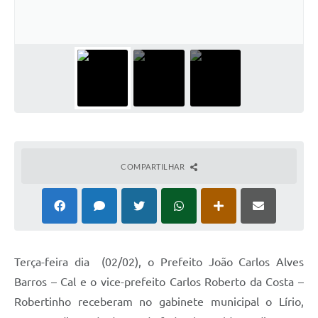
COMPARTILHAR
Terça-feira dia (02/02), o Prefeito João Carlos Alves
Barros – Cal e o vice-prefeito Carlos Roberto da Costa –
Robertinho receberam no gabinete municipal o Lírio,