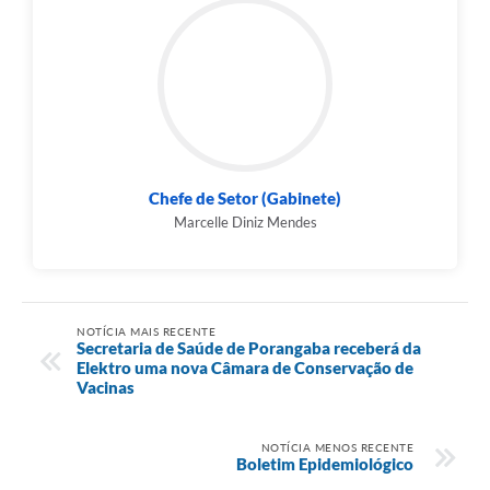
Chefe de Setor (Gabinete)
Marcelle Diniz Mendes
NOTÍCIA MAIS RECENTE
Secretaria de Saúde de Porangaba receberá da
Elektro uma nova Câmara de Conservação de
Vacinas
NOTÍCIA MENOS RECENTE
Boletim Epidemiológico