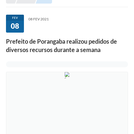
FEV
08 FEV 2021
08
Prefeito de Porangaba realizou pedidos de
diversos recursos durante a semana