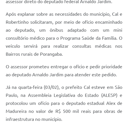
assessor direto do deputado federal Arnaldo Jardim.
Após explanar sobre as necessidades do município, Cal e
Robertinho solicitaram, por meio de ofício encaminhado
ao deputado, um ônibus adaptado com um mini
consultório médico para o Programa Saúde da Família. O
veículo servirá para realizar consultas médicas nos
Bairros rurais de Porangaba.
O assessor prometeu entregar o ofício e pedir prioridade
ao deputado Arnaldo Jardim para atender este pedido.
Já na quarta-feira (03/02), o prefeito Cal esteve em São
Paulo, na Assembleia Legislativa do Estado (ALESP) e
protocolou um ofício para o deputado estadual Alex de
Madureira no valor de R$ 500 mil reais para obras de
infraestrutura no município.