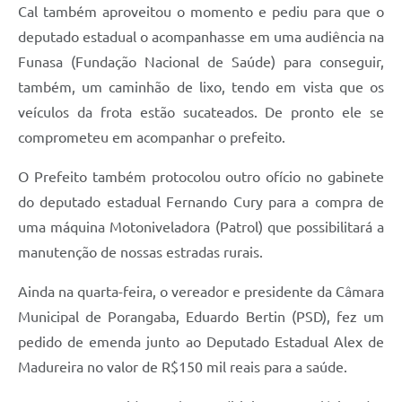
Cal também aproveitou o momento e pediu para que o
deputado estadual o acompanhasse em uma audiência na
Funasa (Fundação Nacional de Saúde) para conseguir,
também, um caminhão de lixo, tendo em vista que os
veículos da frota estão sucateados. De pronto ele se
comprometeu em acompanhar o prefeito.
O Prefeito também protocolou outro ofício no gabinete
do deputado estadual Fernando Cury para a compra de
uma máquina Motoniveladora (Patrol) que possibilitará a
manutenção de nossas estradas rurais.
Ainda na quarta-feira, o vereador e presidente da Câmara
Municipal de Porangaba, Eduardo Bertin (PSD), fez um
pedido de emenda junto ao Deputado Estadual Alex de
Madureira no valor de R$150 mil reais para a saúde.