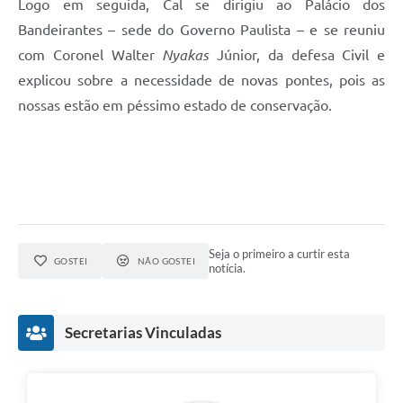
Logo em seguida, Cal se dirigiu ao Palácio dos
Bandeirantes – sede do Governo Paulista – e se reuniu
com Coronel Walter
Nyakas
Júnior, da defesa Civil e
explicou sobre a necessidade de novas pontes, pois as
nossas estão em péssimo estado de conservação.
Seja o primeiro a curtir esta
GOSTEI
NÃO GOSTEI
notícia.
Secretarias Vinculadas