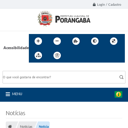
Login / Cadastro
Acessibilidade
BUSCA DO SITE:
MENU
Notícias
Notícias
Notícia