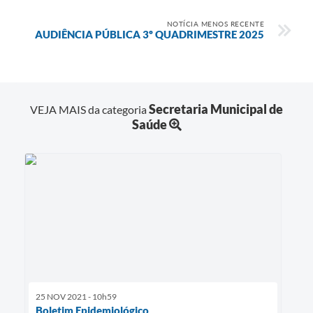
NOTÍCIA MENOS RECENTE
AUDIÊNCIA PÚBLICA 3º QUADRIMESTRE 2025
Secretaria Municipal de
VEJA MAIS da categoria
Saúde
25 NOV 2021 - 10h59
Boletim Epidemiológico