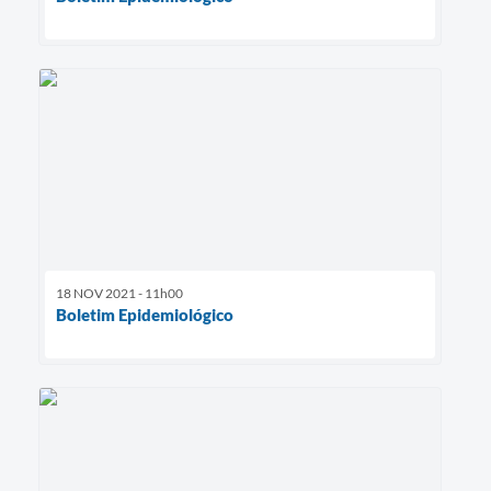
18 NOV 2021 - 11h00
Boletim Epidemiológico