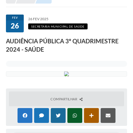
FEV
26 FEV 2025
26
SECRETARIA MUNICIPAL DE SAÚDE
AUDIÊNCIA PÚBLICA 3º QUADRIMESTRE
2024 - SAÚDE
COMPARTILHAR