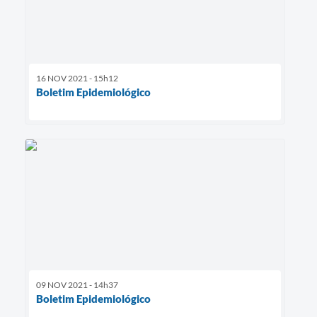
16 NOV 2021 - 15h12
Boletim Epidemiológico
09 NOV 2021 - 14h37
Boletim Epidemiológico