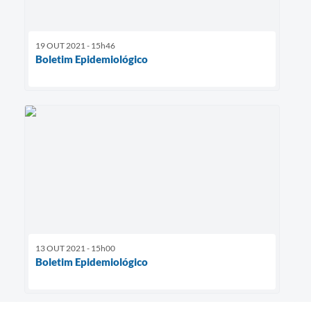
19 OUT 2021 - 15h46
Boletim Epidemiológico
13 OUT 2021 - 15h00
Boletim Epidemiológico