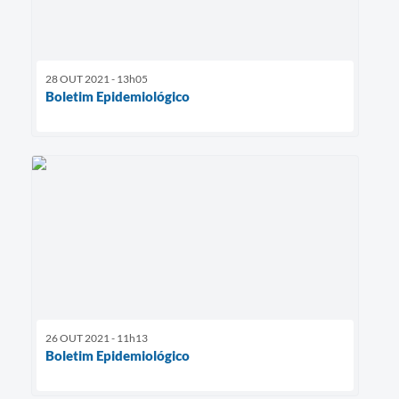
28 OUT 2021 - 13h05
Boletim Epidemiológico
26 OUT 2021 - 11h13
Boletim Epidemiológico