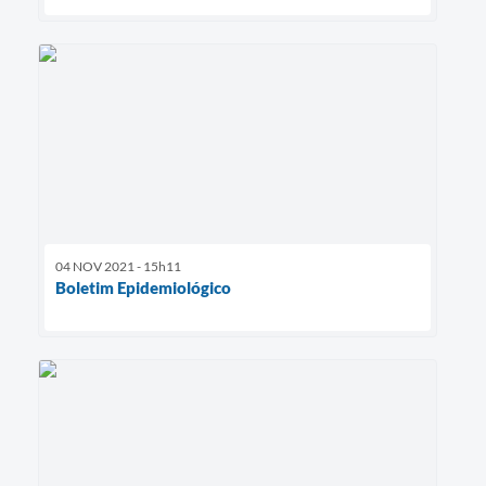
04 NOV 2021 - 15h11
Boletim Epidemiológico