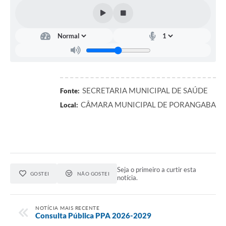
SECRETARIA MUNICIPAL DE SAÚDE
Fonte:
CÂMARA MUNICIPAL DE PORANGABA
Local:
Seja o primeiro a curtir esta
GOSTEI
NÃO GOSTEI
notícia.
NOTÍCIA MAIS RECENTE
Consulta Pública PPA 2026-2029