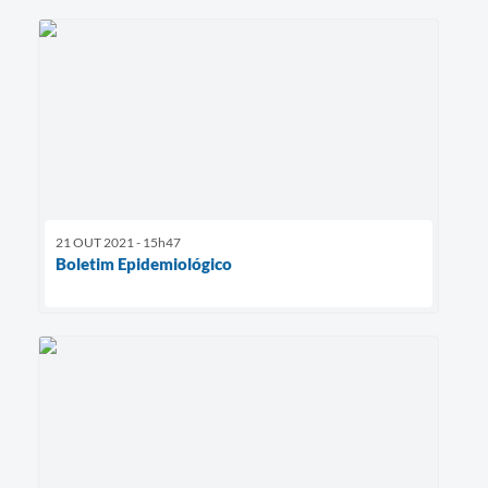
21 OUT 2021 - 15h47
Boletim Epidemiológico