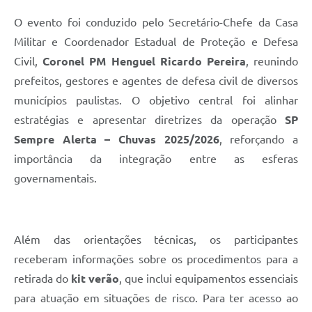
O evento foi conduzido pelo Secretário-Chefe da Casa
Militar e Coordenador Estadual de Proteção e Defesa
Civil,
Coronel PM Henguel Ricardo Pereira
, reunindo
prefeitos, gestores e agentes de defesa civil de diversos
municípios paulistas. O objetivo central foi alinhar
estratégias e apresentar diretrizes da operação
SP
Sempre Alerta – Chuvas 2025/2026
, reforçando a
importância da integração entre as esferas
governamentais.
Além das orientações técnicas, os participantes
receberam informações sobre os procedimentos para a
retirada do
kit verão
, que inclui equipamentos essenciais
para atuação em situações de risco. Para ter acesso ao