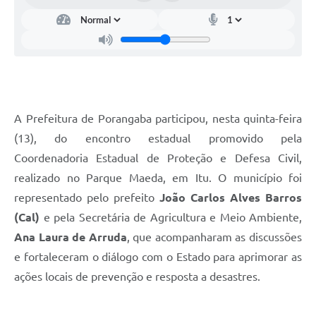
A Prefeitura de Porangaba participou, nesta quinta-feira
(13), do encontro estadual promovido pela
Coordenadoria Estadual de Proteção e Defesa Civil,
realizado no Parque Maeda, em Itu. O município foi
representado pelo prefeito
João Carlos Alves Barros
(Cal)
e pela Secretária de Agricultura e Meio Ambiente,
Ana Laura de Arruda
, que acompanharam as discussões
e fortaleceram o diálogo com o Estado para aprimorar as
ações locais de prevenção e resposta a desastres.