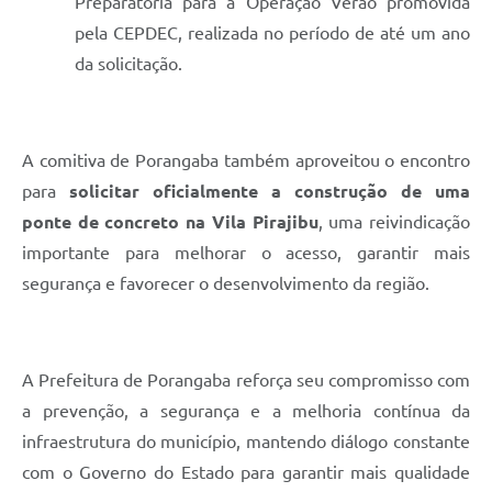
Preparatória para a Operação Verão promovida
pela CEPDEC, realizada no período de até um ano
da solicitação.
A comitiva de Porangaba também aproveitou o encontro
para
solicitar oficialmente a construção de uma
ponte de concreto na Vila Pirajibu
, uma reivindicação
importante para melhorar o acesso, garantir mais
segurança e favorecer o desenvolvimento da região.
A Prefeitura de Porangaba reforça seu compromisso com
a prevenção, a segurança e a melhoria contínua da
infraestrutura do município, mantendo diálogo constante
com o Governo do Estado para garantir mais qualidade