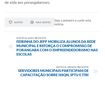
de vida aos porangabenses.
Seja o primeiro a curtir esta
GOSTEI
NÃO GOSTEI
notícia.
NOTÍCIA MAIS RECENTE
FEIRINHA DO JEPP MOBILIZA ALUNOS DA REDE
MUNICIPAL E REFORÇA O COMPROMISSO DE
PORANGABA COM O EMPREENDEDORISMO NAS
ESCOLAS
NOTÍCIA MENOS RECENTE
SERVIDORES MUNICIPAIS PARTICIPAM DE
CAPACITAÇÃO SOBRE ISSQN, IPTU E ITBI