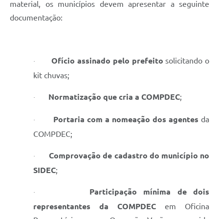
material, os municípios devem apresentar a seguinte
documentação:
Ofício assinado pelo prefeito
solicitando o
·
kit chuvas;
Normatização que cria a COMPDEC
;
·
Portaria com a nomeação dos agentes
da
·
COMPDEC;
Comprovação de cadastro do município no
·
SIDEC
;
Participação mínima de dois
·
representantes da COMPDEC
em Oficina