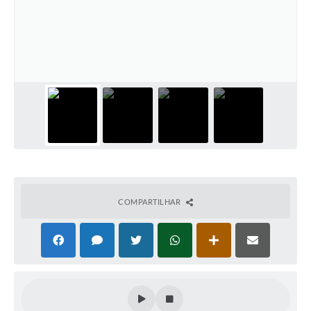
COMPARTILHAR