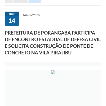
NOV
14 NOV 2025
14
PREFEITURA DE PORANGABA PARTICIPA
DE ENCONTRO ESTADUAL DE DEFESA CIVIL
E SOLICITA CONSTRUÇÃO DE PONTE DE
CONCRETO NA VILA PIRAJIBU