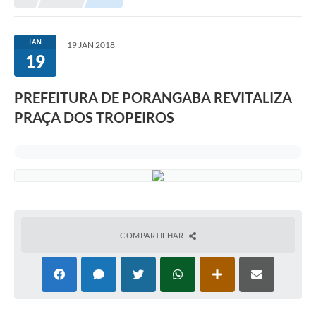
JAN
19 JAN 2018
19
PREFEITURA DE PORANGABA REVITALIZA
PRAÇA DOS TROPEIROS
COMPARTILHAR