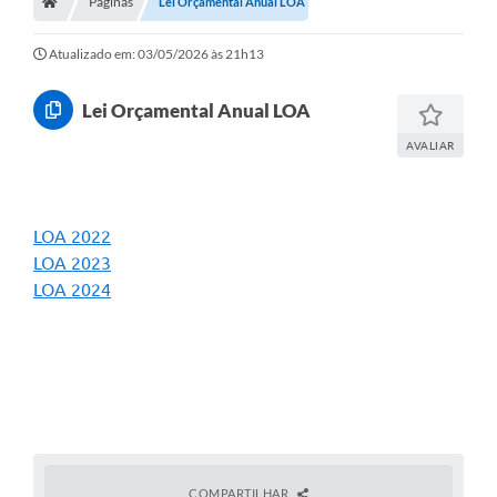
Páginas
Lei Orçamental Anual LOA
Atualizado em: 03/05/2026 às 21h13
Lei Orçamental Anual LOA
AVALIAR
LOA 2022
LOA 2023
LOA 2024
COMPARTILHAR