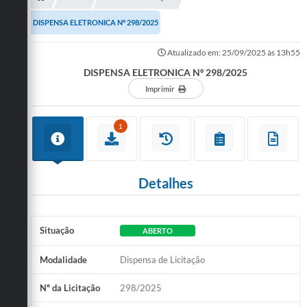
DISPENSA ELETRONICA Nº 298/2025
Atualizado em: 25/09/2025 às 13h55
DISPENSA ELETRONICA Nº 298/2025
Imprimir
1
Detalhes
Situação
ABERTO
Modalidade
Dispensa de Licitação
Nº da Licitação
298/2025