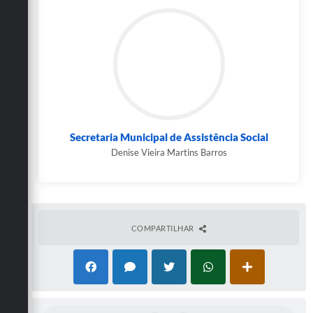
Secretaria Municipal de Assistência Social
Denise Vieira Martins Barros
COMPARTILHAR