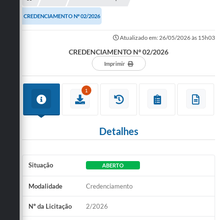
CREDENCIAMENTO Nº 02/2026
Atualizado em: 26/05/2026 às 15h03
CREDENCIAMENTO Nº 02/2026
Imprimir
1
Detalhes
Situação
ABERTO
Modalidade
Credenciamento
Nº da Licitação
2/2026