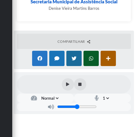
Secretaria Municipal de Assistência Social
Denise Vieira Martins Barros
COMPARTILHAR