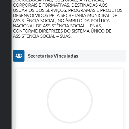
CORPORAIS E FORMATIVAS, DESTINADAS AOS
USUÁRIOS DOS SERVIÇOS, PROGRAMAS E PROJETOS
DESENVOLVIDOS PELA SECRETARIA MUNICIPAL DE
ASSISTÊNCIA SOCIAL, NO ÂMBITO DA POLÍTICA
NACIONAL DE ASSISTÊNCIA SOCIAL – PNAS,
CONFORME DIRETRIZES DO SISTEMA ÚNICO DE
ASSISTÊNCIA SOCIAL – SUAS.
Secretarias Vinculadas