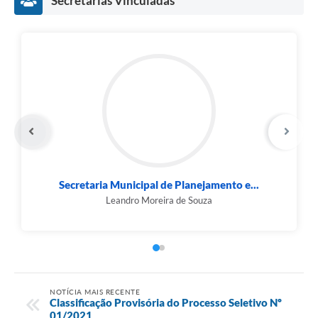
Secretarias Vinculadas
Secretaria Municipal de Planejamento e...
Leandro Moreira de Souza
NOTÍCIA MAIS RECENTE
Classificação Provisória do Processo Seletivo Nº
01/2021