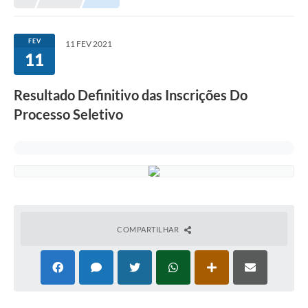
FEV
11 FEV 2021
11
Resultado Definitivo das Inscrições Do
Processo Seletivo
COMPARTILHAR