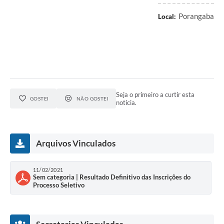
Porangaba
Local:
Seja o primeiro a curtir esta
GOSTEI
NÃO GOSTEI
notícia.
Arquivos Vinculados
11/02/2021
Sem categoria | Resultado Definitivo das Inscrições do
Processo Seletivo