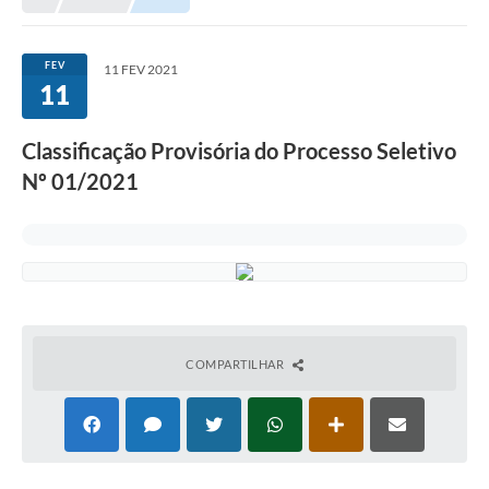
FEV
11 FEV 2021
11
Classificação Provisória do Processo Seletivo
Nº 01/2021
COMPARTILHAR