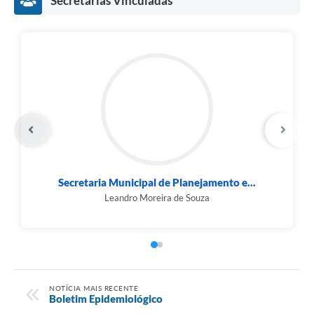
Secretarias Vinculadas
Secretaria Municipal de Planejamento e...
Leandro Moreira de Souza
NOTÍCIA MAIS RECENTE
Boletim Epidemiológico