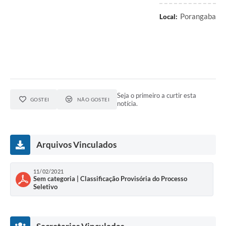
Porangaba
Local:
Seja o primeiro a curtir esta
GOSTEI
NÃO GOSTEI
notícia.
Arquivos Vinculados
11/02/2021
Sem categoria | Classificação Provisória do Processo
Seletivo