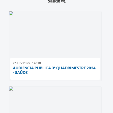
Saúde
26 FEV 2025 - 14h10
AUDIÊNCIA PÚBLICA 3º QUADRIMESTRE 2024
- SAÚDE