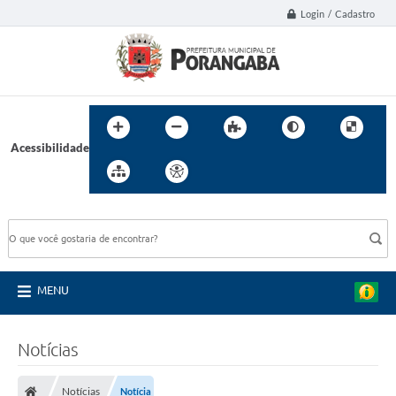
Login / Cadastro
Acessibilidade
BUSCA DO SITE:
MENU
Notícias
Notícias
Notícia