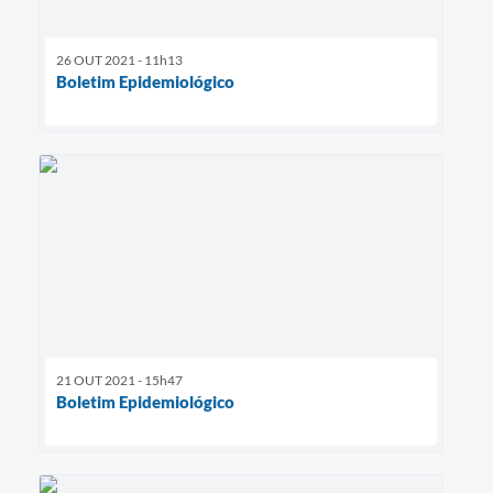
26 OUT 2021 - 11h13
Boletim Epidemiológico
21 OUT 2021 - 15h47
Boletim Epidemiológico