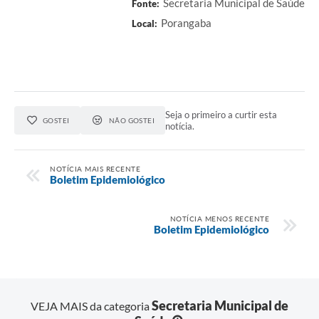
Secretaria Municipal de Saúde
Fonte:
Porangaba
Local:
Seja o primeiro a curtir esta
GOSTEI
NÃO GOSTEI
notícia.
NOTÍCIA MAIS RECENTE
Boletim Epidemiológico
NOTÍCIA MENOS RECENTE
Boletim Epidemiológico
Secretaria Municipal de
VEJA MAIS da categoria