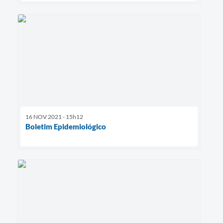
16 NOV 2021 - 15h12
Boletim Epidemiológico