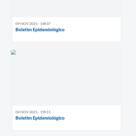
09 NOV 2021 - 14h37
Boletim Epidemiológico
04 NOV 2021 - 15h11
Boletim Epidemiológico