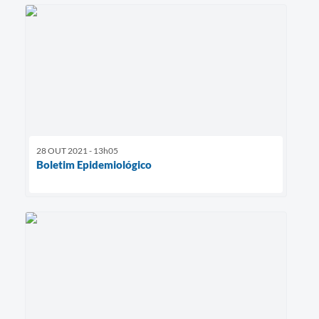
28 OUT 2021 - 13h05
Boletim Epidemiológico