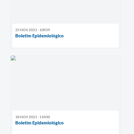
25 NOV 2021 - 10h59
Boletim Epidemiológico
18 NOV 2021 - 11h00
Boletim Epidemiológico