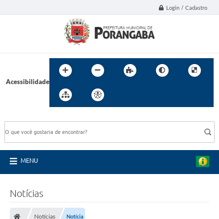
Login / Cadastro
Acessibilidade
BUSCA DO SITE:
MENU
Notícias
Notícias
Notícia