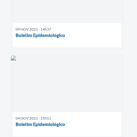
09 NOV 2021 - 14h37
Boletim Epidemiológico
04 NOV 2021 - 15h11
Boletim Epidemiológico