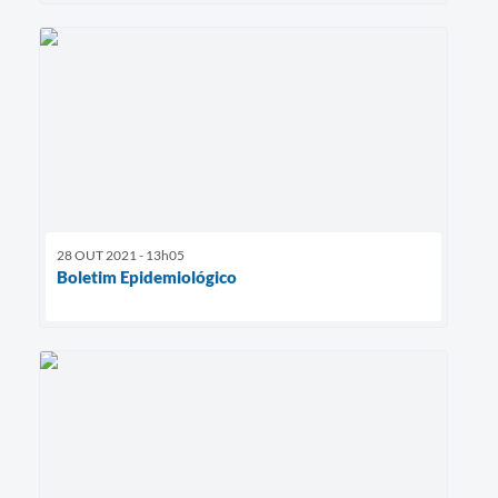
28 OUT 2021 - 13h05
Boletim Epidemiológico