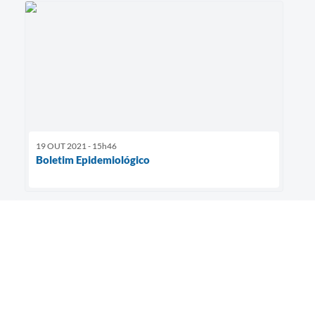
19 OUT 2021 - 15h46
Boletim Epidemiológico