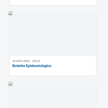
16 NOV 2021 - 15h12
Boletim Epidemiológico