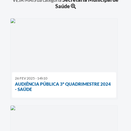
Saúde
26 FEV 2025 - 14h10
AUDIÊNCIA PÚBLICA 3º QUADRIMESTRE 2024
- SAÚDE