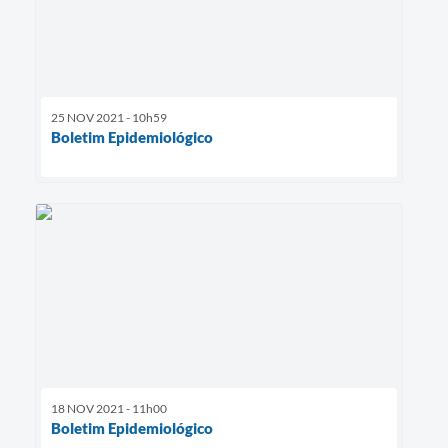
25 NOV 2021 - 10h59
Boletim Epidemiológico
18 NOV 2021 - 11h00
Boletim Epidemiológico