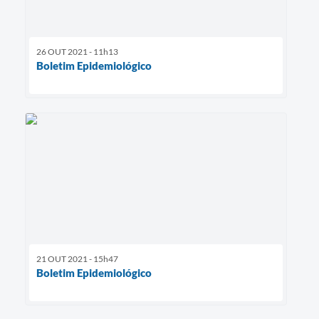
26 OUT 2021 - 11h13
Boletim Epidemiológico
21 OUT 2021 - 15h47
Boletim Epidemiológico