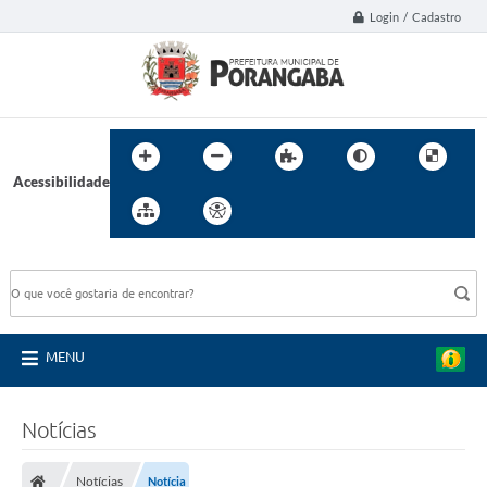
Login / Cadastro
Acessibilidade
BUSCA DO SITE:
MENU
Notícias
Notícias
Notícia