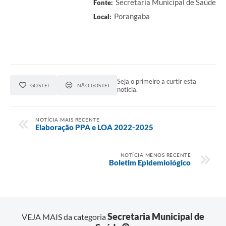
Secretaria Municipal de Saúde
Fonte:
Porangaba
Local:
Seja o primeiro a curtir esta
GOSTEI
NÃO GOSTEI
notícia.
NOTÍCIA MAIS RECENTE
Elaboração PPA e LOA 2022-2025
NOTÍCIA MENOS RECENTE
Boletim Epidemiológico
Secretaria Municipal de
VEJA MAIS da categoria