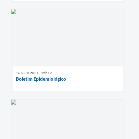
16 NOV 2021 - 15h12
Boletim Epidemiológico