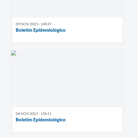
09 NOV 2021 - 14h37
Boletim Epidemiológico
04 NOV 2021 - 15h11
Boletim Epidemiológico