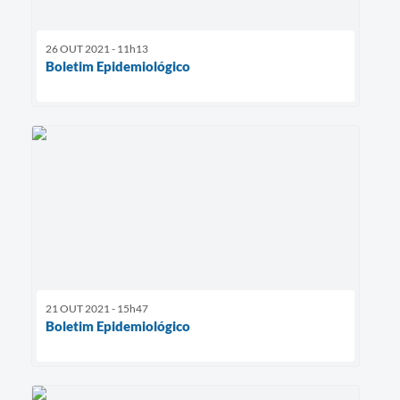
26 OUT 2021 - 11h13
Boletim Epidemiológico
21 OUT 2021 - 15h47
Boletim Epidemiológico