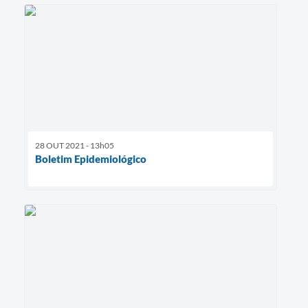
28 OUT 2021 - 13h05
Boletim Epidemiológico