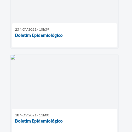
25 NOV 2021 - 10h59
Boletim Epidemiológico
18 NOV 2021 - 11h00
Boletim Epidemiológico