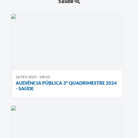
Saúde
26 FEV 2025 - 14h10
AUDIÊNCIA PÚBLICA 3º QUADRIMESTRE 2024
- SAÚDE