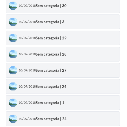
Sem categoria | 30
10/09/2018
Sem categoria | 3
10/09/2018
Sem categoria | 29
10/09/2018
Sem categoria | 28
10/09/2018
Sem categoria | 27
10/09/2018
Sem categoria | 26
10/09/2018
Sem categoria | 1
10/09/2018
Sem categoria | 24
10/09/2018