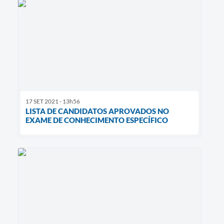
17 SET 2021 - 13h56
LISTA DE CANDIDATOS APROVADOS NO
EXAME DE CONHECIMENTO ESPECÍFICO