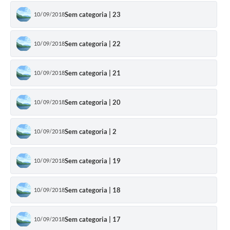
Sem categoria | 23
10/09/2018
Sem categoria | 22
10/09/2018
Sem categoria | 21
10/09/2018
Sem categoria | 20
10/09/2018
Sem categoria | 2
10/09/2018
Sem categoria | 19
10/09/2018
Sem categoria | 18
10/09/2018
Sem categoria | 17
10/09/2018