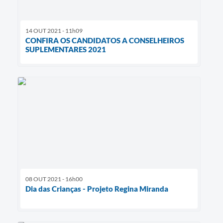
14 OUT 2021 - 11h09
CONFIRA OS CANDIDATOS A CONSELHEIROS
SUPLEMENTARES 2021
08 OUT 2021 - 16h00
Dia das Crianças - Projeto Regina Miranda