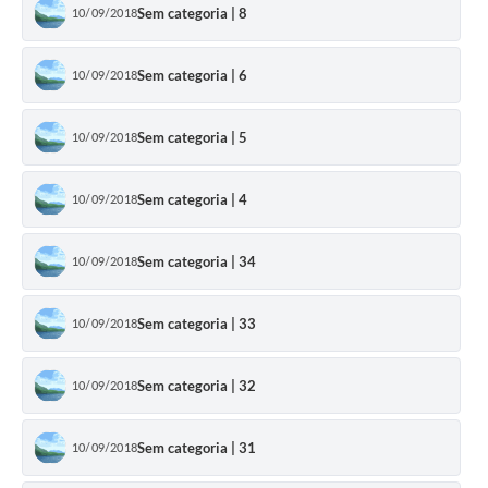
Sem categoria | 8
10/09/2018
Sem categoria | 6
10/09/2018
Sem categoria | 5
10/09/2018
Sem categoria | 4
10/09/2018
Sem categoria | 34
10/09/2018
Sem categoria | 33
10/09/2018
Sem categoria | 32
10/09/2018
Sem categoria | 31
10/09/2018