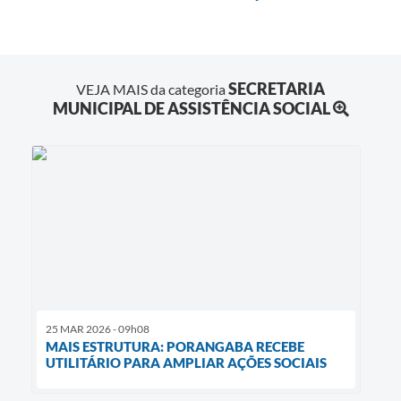
SECRETARIA
VEJA MAIS da categoria
MUNICIPAL DE ASSISTÊNCIA SOCIAL
25 MAR 2026 - 09h08
MAIS ESTRUTURA: PORANGABA RECEBE
UTILITÁRIO PARA AMPLIAR AÇÕES SOCIAIS