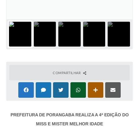
COMPARTILHAR
PREFEITURA DE PORANGABA REALIZA A 4ª EDIÇÃO DO
MISS E MISTER MELHOR IDADE