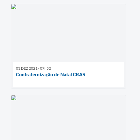
03 DEZ 2021 - 07h52
Confraternização de Natal CRAS