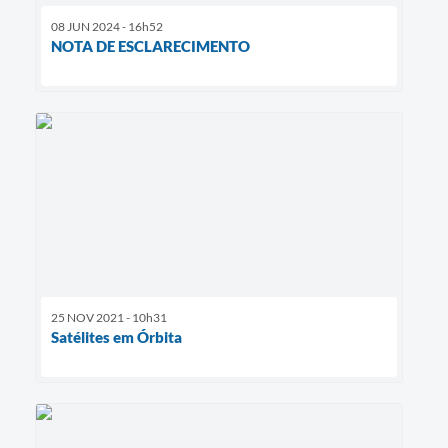
08 JUN 2024 - 16h52
NOTA DE ESCLARECIMENTO
25 NOV 2021 - 10h31
Satélites em Órbita