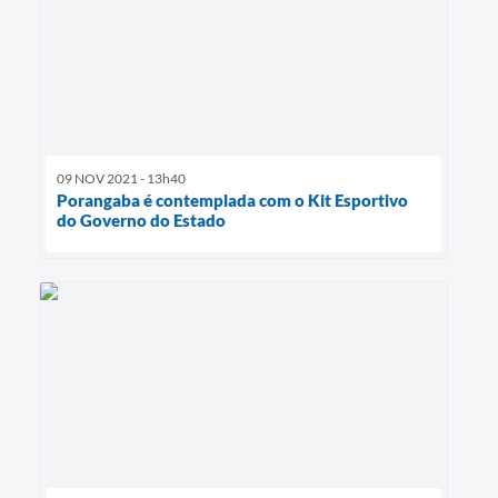
09 NOV 2021 - 13h40
Porangaba é contemplada com o Kit Esportivo
do Governo do Estado