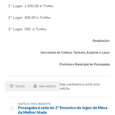
1° Lugar: 1.000,00 e Troféu
2° Lugar: 400,00 e Troféu
3° Lugar: 200 e Troféu
Realização:
Secretaria de Cultura, Turismo, Esporte e Lazer
Prefeitura Municipal de Porangaba
Seja o primeiro a curtir esta
GOSTEI
NÃO GOSTEI
notícia.
NOTÍCIA MAIS RECENTE
Porangaba é sede do 2º Encontro de Jogos de Mesa
da Melhor Idade