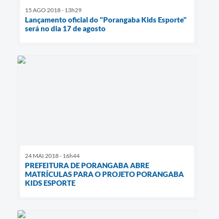
15 AGO 2018 - 13h29
Lançamento oficial do "Porangaba Kids Esporte"
será no dia 17 de agosto
24 MAI 2018 - 16h44
PREFEITURA DE PORANGABA ABRE
MATRÍCULAS PARA O PROJETO PORANGABA
KIDS ESPORTE