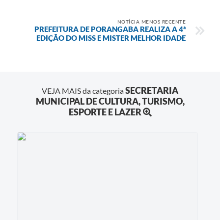
NOTÍCIA MENOS RECENTE
PREFEITURA DE PORANGABA REALIZA A 4ª
EDIÇÃO DO MISS E MISTER MELHOR IDADE
SECRETARIA
VEJA MAIS da categoria
MUNICIPAL DE CULTURA, TURISMO,
ESPORTE E LAZER