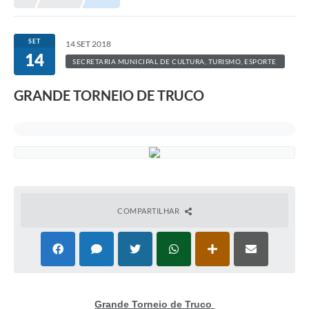
SET
14 SET 2018
14
SECRETARIA MUNICIPAL DE CULTURA, TURISMO, ESPORTE
E LAZER
GRANDE TORNEIO DE TRUCO
COMPARTILHAR
Grande Torneio de Truco