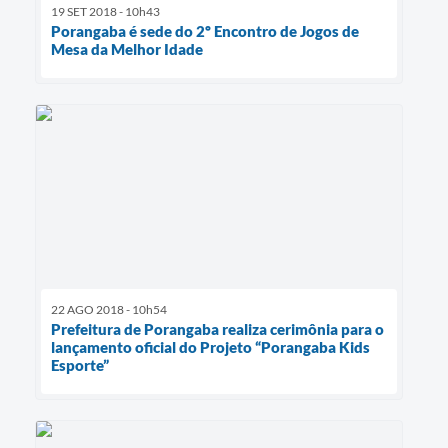
19 SET 2018 - 10h43
Porangaba é sede do 2º Encontro de Jogos de
Mesa da Melhor Idade
22 AGO 2018 - 10h54
Prefeitura de Porangaba realiza cerimônia para o
lançamento oficial do Projeto “Porangaba Kids
Esporte”