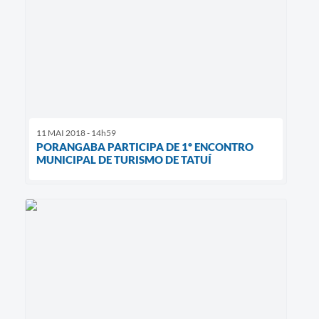
11 MAI 2018 - 14h59
PORANGABA PARTICIPA DE 1º ENCONTRO
MUNICIPAL DE TURISMO DE TATUÍ