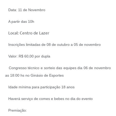
Data: 11 de Novembro
A partir das 10h
Local: Centro de Lazer
Inscrições limitadas de 08 de outubro a 05 de novembro
Valor: R$ 60,00 por dupla
Congresso técnico e sorteio das equipes dia 06 de novembro
as 18:00 hs no Ginásio de Esportes
Idade mínima para participação 18 anos
Haverá serviço de comes e bebes no dia do evento
Premiação: