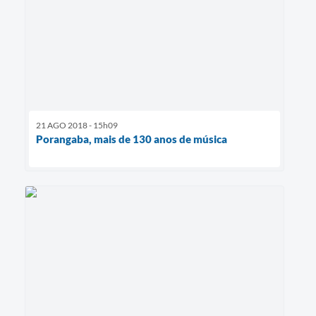
21 AGO 2018 - 15h09
Porangaba, mais de 130 anos de música