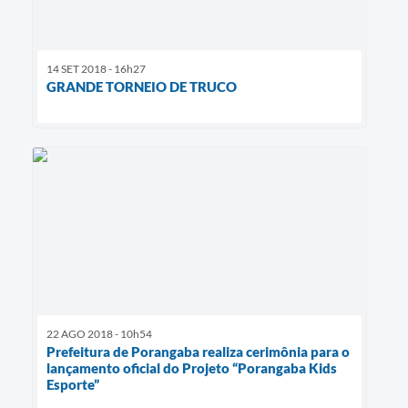
14 SET 2018 - 16h27
GRANDE TORNEIO DE TRUCO
22 AGO 2018 - 10h54
Prefeitura de Porangaba realiza cerimônia para o
lançamento oficial do Projeto “Porangaba Kids
Esporte”