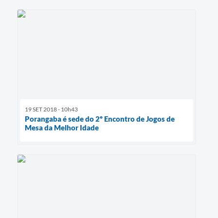
19 SET 2018 - 10h43
Porangaba é sede do 2º Encontro de Jogos de
Mesa da Melhor Idade