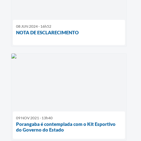
08 JUN 2024 - 16h52
NOTA DE ESCLARECIMENTO
09 NOV 2021 - 13h40
Porangaba é contemplada com o Kit Esportivo
do Governo do Estado