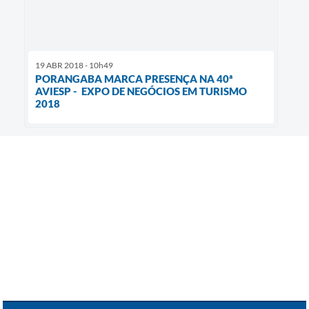
19 ABR 2018 - 10h49
PORANGABA MARCA PRESENÇA NA 40ª
AVIESP - EXPO DE NEGÓCIOS EM TURISMO
2018