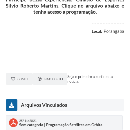
Silvio Roberto Martins. Clique no arquivo abaixo e
tenha acesso a programação.
Porangaba
Local:
Seja o primeiro a curtir esta
GOSTEI
NÃO GOSTEI
notícia.
Arquivos Vinculados
25/11/2021
Sem categoria | Programação Satélites em Órbita