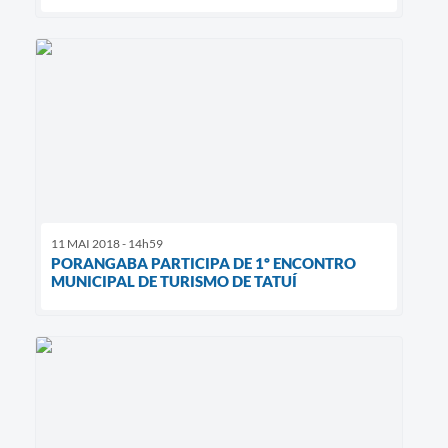
11 MAI 2018 - 14h59
PORANGABA PARTICIPA DE 1º ENCONTRO
MUNICIPAL DE TURISMO DE TATUÍ