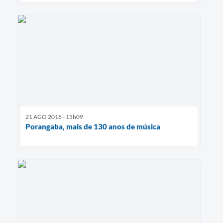
21 AGO 2018 - 15h09
Porangaba, mais de 130 anos de música