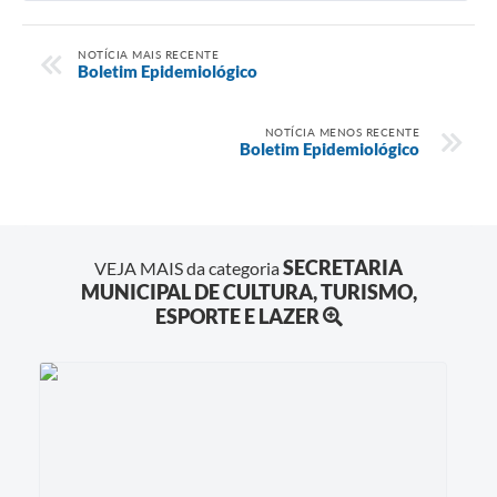
NOTÍCIA MAIS RECENTE
Boletim Epidemiológico
NOTÍCIA MENOS RECENTE
Boletim Epidemiológico
SECRETARIA
VEJA MAIS da categoria
MUNICIPAL DE CULTURA, TURISMO,
ESPORTE E LAZER