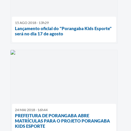
15 AGO 2018 - 13h29
Lançamento oficial do "Porangaba Kids Esporte"
será no dia 17 de agosto
24 MAI 2018 - 16h44
PREFEITURA DE PORANGABA ABRE
MATRÍCULAS PARA O PROJETO PORANGABA
KIDS ESPORTE