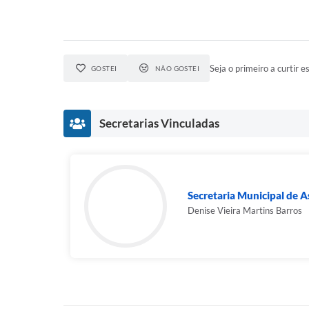
Seja o primeiro a curtir es
GOSTEI
NÃO GOSTEI
Secretarias Vinculadas
Secretaria Municipal de As
Denise Vieira Martins Barros