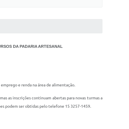
URSOS DA PADARIA ARTESANAL
 emprego e renda na área de alimentação.
mas as inscrições continuam abertas para novas turmas a
ões podem ser obtidas pelo telefone 15 3257-1459.