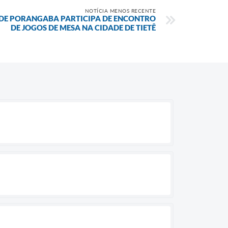
NOTÍCIA MENOS RECENTE
DE PORANGABA PARTICIPA DE ENCONTRO
DE JOGOS DE MESA NA CIDADE DE TIETÊ