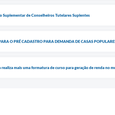
ção Suplementar de Conselheiros Tutelares Suplentes
 PARA O PRÉ CADASTRO PARA DEMANDA DE CASAS POPULARE
 realiza mais uma formatura de curso para geração de renda no m