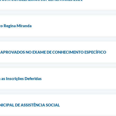
eto Regina Miranda
S APROVADOS NO EXAME DE CONHECIMENTO ESPECÍFICO
 as Inscrições Deferidas
ICIPAL DE ASSISTÊNCIA SOCIAL