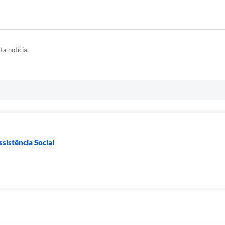
ta notícia.
sistência Social