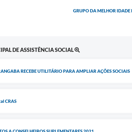
GRUPO DA MELHOR IDADE 
PAL DE ASSISTÊNCIA SOCIAL
ANGABA RECEBE UTILITÁRIO PARA AMPLIAR AÇÕES SOCIAIS
tal CRAS
TOS A CONSELHEIROS SUPLEMENTARES 2021